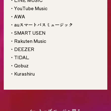
・LINE MUSIC
・YouTube Music
・AWA
・auスマートパスミュージック
・SMART USEN
・Rakuten Music
・DEEZER
・TIDAL
・Qobuz
・Kurashiru