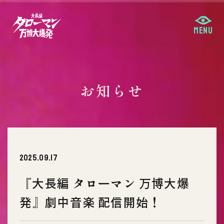
お知らせ
2025.09.17
『大長編 タローマン 万博大爆
発』劇中音楽 配信開始！