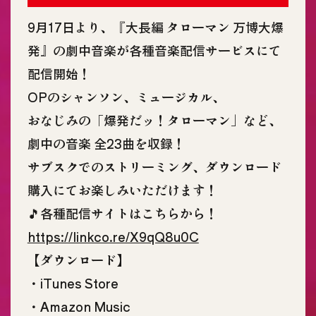
9月17日より、『大長編 タローマン 万博大爆
発』の劇中音楽が各種音楽配信サービスにて
配信開始！
OPのシャンソン、ミュージカル、
おなじみの「爆発だッ！タローマン」など、
劇中の音楽 全23曲を収録！
サブスクでのストリーミング、ダウンロード
購入にてお楽しみいただけます！
🎵各種配信サイトはこちらから！
https://linkco.re/X9qQ8u0C
【ダウンロード】
・iTunes Store
・Amazon Music