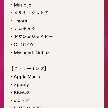
・Music.jp
・オリミュウストア
・ mora
・レコチョク
・ドワンゴジェイピー
・OTOTOY
・Mysound Qobuz
【ストリーミング】
・Apple Music
・Spotify
・KKBOX
・dヒッツ