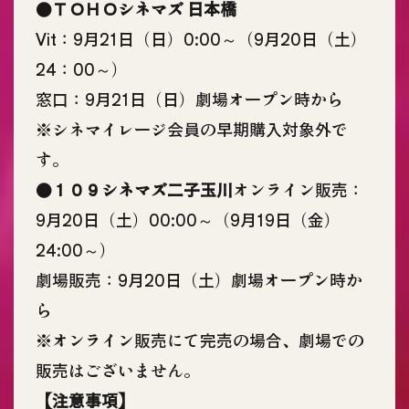
●
ＴＯＨＯシネマズ 日本橋
Vit：9月21日（日）0:00～（9月20日（土）
24：00～）
窓口：9月21日（日）劇場オープン時から
※シネマイレージ会員の早期購入対象外で
す。
●
１０９シネマズ二子玉川
オンライン販売：
9月20日（土）00:00～（9月19日（金）
24:00～）
劇場販売：9月20日（土）劇場オープン時か
ら
※オンライン販売にて完売の場合、劇場での
販売はございません。
【注意事項】