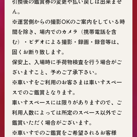
引換後の鑑賞券の変更や払い戻しは出来ませ
ん。
※運営側からの撮影OKのご案内をしている時
間を除き、場内でのカメラ（携帯電話を含
む）・ビデオによる撮影・録画・録音等は、
固くお断り致します。
保安上、入場時に手荷物検査を行う場合がご
ざいますこと、予めご了承下さい。
※車いすをご利用のお客さまは車いすスペー
スでのご鑑賞となります。
車いすスペースには限りがありますので、ご
利用人数によっては所定のスペース以外でご
鑑賞いただく場合がございます。
※車いすでのご鑑賞をご希望されるお客様