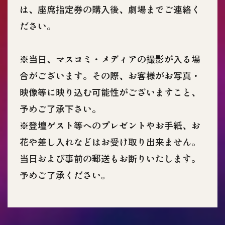
は、座席指定券の購入後、劇場までご連絡く
ださい。
※当日、マスコミ・メディアの撮影が入る場
合がございます。その際、お客様がお写真・
映像等に映り込む可能性がございますこと、
予めご了承下さい。
※登壇ゲスト等へのプレゼントやお手紙、お
花や差し入れなどはお受け取り出来ません。
当日および事前の郵送もお断りいたします。
予めご了承ください。