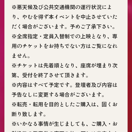
※悪天候及び公共交通機関の運行状況によ
り、やむを得ず本イベントを中止させていた
だく場合がございます。予めご了承下さい。
※全席指定・定員入替制での上映となり、専
用のチケットをお持ちでない方はご覧になれ
ません。
※チケットは先着順となり、座席が埋まり次
第、受付を終了させて頂きます。
※内容はすべて予定です。登壇者及び内容は
予告なしに変更する場合がございます。
※転売・転用を目的としたご購入は、固くお
断り致します。
※いかなる事情が生じましても、ご購入・お