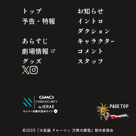
トップ
お知らせ
予告・特報
イントロ
ダクション
あらすじ
キャラクター
劇場情報
コメント
グッズ
スタッフ
©2025『大長編 タローマン 万博大爆発』製作委員会