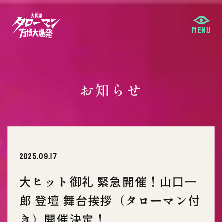
お知らせ
2025.09.17
大ヒット御礼 緊急開催！山口一
郎 登壇 舞台挨拶（タローマン付
き）開催決定！