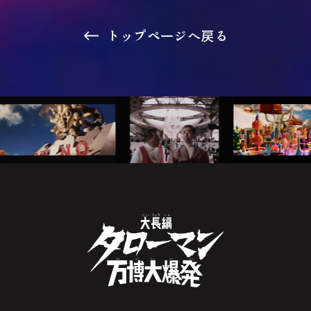
トップページへ戻る