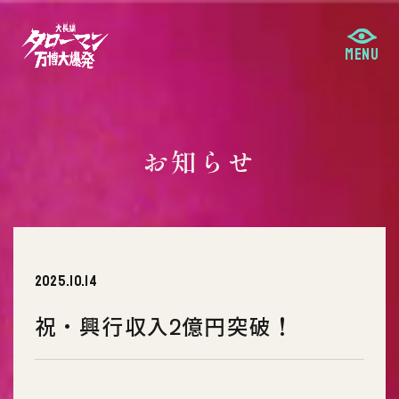
お知らせ
2025.10.14
祝・興行収入2億円突破！