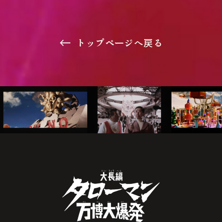
トップページへ戻る