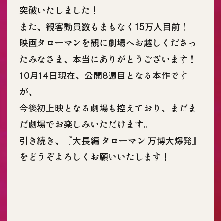
突破いたしました！
また、観客動員数もまもなく15万人目前！
映画タローマンを観に劇場へお越しくださっ
たみなさま、本当にありがとうございます！
10月14日現在、公開8週目となる本作です
が、
今後初上映となる劇場も控えており、まだま
だ劇場でお楽しみいただけます。
引き続き、『大長編 タローマン 万博大爆発』
をどうぞよろしくお願いいたします！