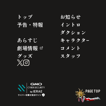
トップ
お知らせ
予告・特報
イントロ
ダクション
あらすじ
キャラクター
劇場情報
コメント
グッズ
スタッフ