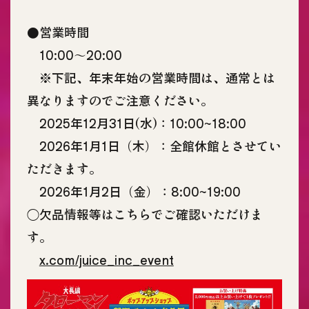
●営業時間
10:00〜20:00
※下記、年末年始の営業時間は、通常とは
異なりますのでご注意ください。
2025年12月31日(水)：10:00~18:00
2026年1月1日（木）：全館休館とさせてい
ただきます。
2026年1月2日（金）：8:00~19:00
◯欠品情報等はこちらでご確認いただけま
す。
x.com/juice_inc_event