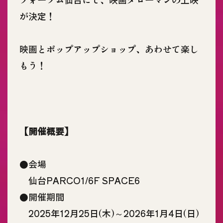
が決定！
映画とポップアップショップ、あわせて楽し
もう！
【開催概要】
●会場
仙台PARCO1/6F SPACE6
●開催期間
2025年12月25日(木)～2026年1月4日(日)