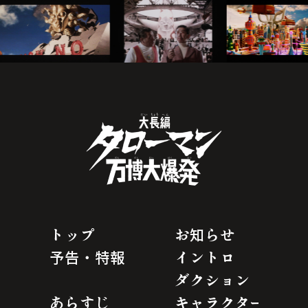
トップ
お知らせ
予告・特報
イントロ
ダクション
あらすじ
キャラクター