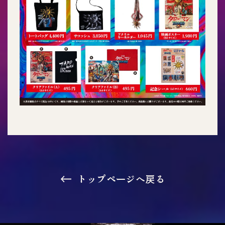
トップページへ戻る