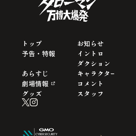
トップ
お知らせ
予告・特報
イントロ
ダクション
あらすじ
キャラクター
劇場情報
コメント
グッズ
スタッフ