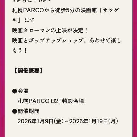
札幌PARCOから徒歩5分の映画館「サツゲ
キ」 にて
映画タローマンの上映が決定！
映画とポップアップショップ、あわせて楽し
もう！
【開催概要】
●会場
札幌PARCO B2F特設会場
●開催期間
2026年1月9日(金)～2026年1月19日(月)