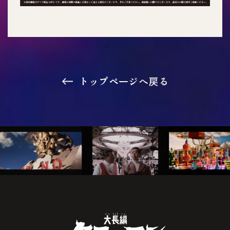
トップページへ戻る