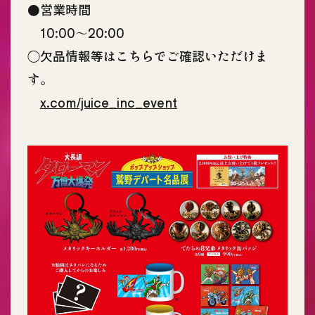
●営業時間
10:00〜20:00
◯欠品情報等はこちらでご確認いただけま
す。
x.com/juice_inc_event