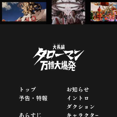
トップ
お知らせ
予告・特報
イントロ
ダクション
あらすじ
キャラクター