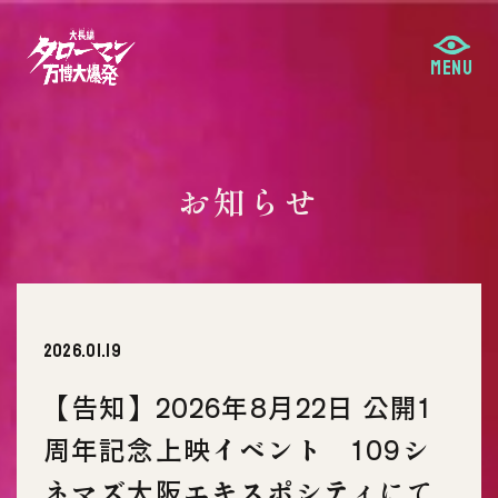
お知らせ
2026.01.19
【告知】2026年8月22日 公開1
周年記念上映イベント 109シ
ネマズ大阪エキスポシティにて