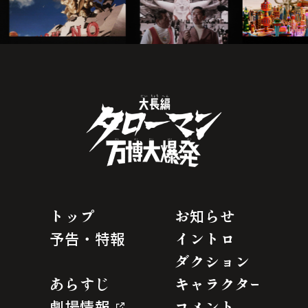
トップ
お知らせ
予告・特報
イントロ
ダクション
あらすじ
キャラクター
劇場情報
コメント