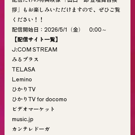
拶」もお楽しみいただけますので、ぜひご覧
ください！！
配信開始日：2026/5/1（金） 0:00～
【配信サイト一覧】
J:COM STREAM
みるプラス
TELASA
Lemino
ひかりTV
ひかりTV for docomo
ビデオマーケット
music.jp
カンテレドーガ