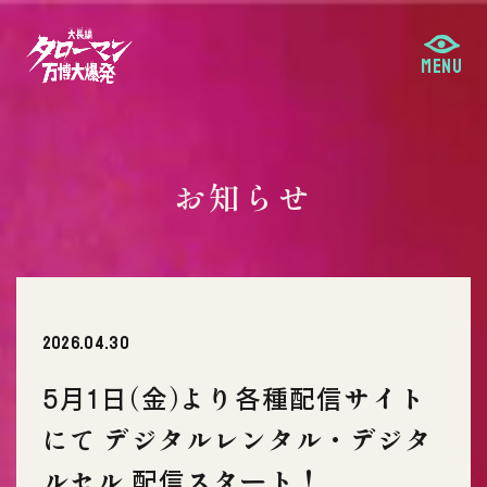
お知らせ
2026.04.30
5月1日(金)より各種配信サイト
にて デジタルレンタル・デジタ
ルセル 配信スタート！