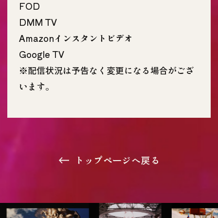
FOD
DMM TV
Amazonインスタントビデオ
Google TV
※配信状況は予告なく変更になる場合がござ
います。
トップページへ戻る